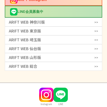
LINE会員募集中
ARIFT WEB 神奈川版
>>
ARIFT WEB 東京版
>>
ARIFT WEB 埼玉版
>>
ARIFT WEB 仙台版
>>
ARIFT WEB 山形版
>>
ARIFT WEB 総合
>>
Instagram
LINE