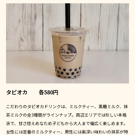
タピオカ 各580円
こだわりのタピオカドリンクは、ミルクティー、黒糖ミルク、抹
茶ミルクの全3種類がラインナップ。周辺エリアでは珍しい本格
派で、甘さ控えめなため子どもから大人まで幅広く楽しめます。
女性には定番のミルクティー、男性には奥深い味わいの抹茶が特