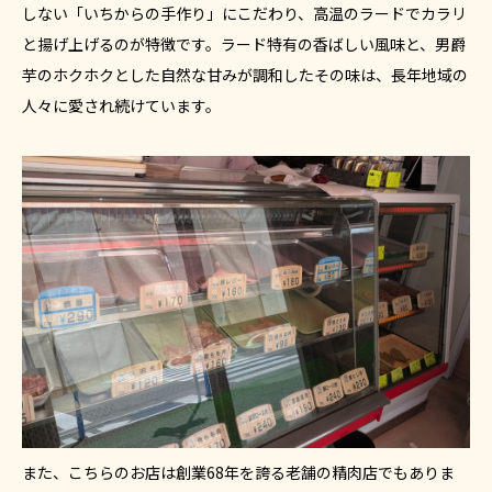
しない「いちからの手作り」にこだわり、高温のラードでカラリ
と揚げ上げるのが特徴です。ラード特有の香ばしい風味と、男爵
芋のホクホクとした自然な甘みが調和したその味は、長年地域の
人々に愛され続けています。
また、こちらのお店は創業68年を誇る老舗の精肉店でもありま