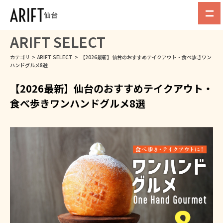
仙台
ARIFT SELECT
カテゴリ
>
ARIFT SELECT
>
【2026最新】仙台のおすすめテイクアウト・食べ歩きワン
ハンドグルメ8選
【2026最新】仙台のおすすめテイクアウト・
食べ歩きワンハンドグルメ8選