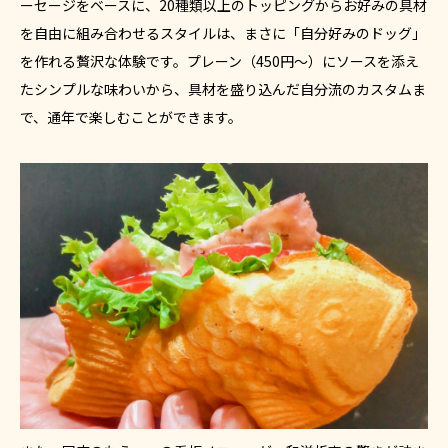
ーセージをベースに、20種類以上のトッピングからお好みの具材
を自由に組み合わせるスタイルは、まさに「自分好みのドッグ」
を作れる贅沢な体験です。プレーン（450円～）にソースを添え
たシンプルな味わいから、具材を盛り込んだ自分流のカスタムま
で、通年で楽しむことができます。