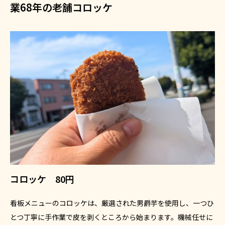
業68年の老舗コロッケ
コロッケ 80円
看板メニューのコロッケは、厳選された男爵芋を使用し、一つひ
とつ丁寧に手作業で皮を剥くところから始まります。機械任せに