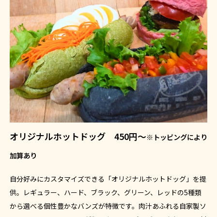
オリジナルホットドッグ 450円～
※トッピングにより
加算あり
自分好みにカスタマイズできる「オリジナルホットドッグ」を提
供。レギュラー、ハード、ブラック、グリーン、レッドの5種類
から選べる個性豊かなバンズが特徴です。肉汁あふれる自家製ソ