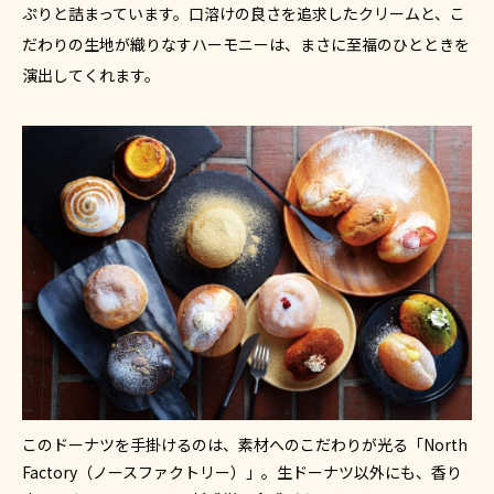
ぷりと詰まっています。口溶けの良さを追求したクリームと、こ
だわりの生地が織りなすハーモニーは、まさに至福のひとときを
演出してくれます。
このドーナツを手掛けるのは、素材へのこだわりが光る「North
Factory（ノースファクトリー）」。生ドーナツ以外にも、香り