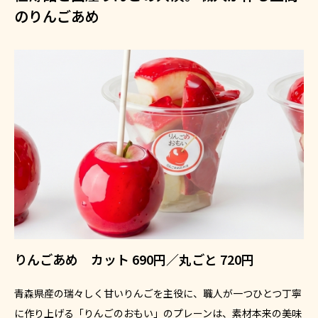
のりんごあめ
りんごあめ カット 690円／丸ごと 720円
青森県産の瑞々しく甘いりんごを主役に、職人が一つひとつ丁寧
に作り上げる「りんごのおもい」のプレーンは、素材本来の美味