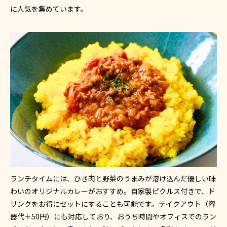
に人気を集めています。
ランチタイムには、ひき肉と野菜のうまみが溶け込んだ優しい味
わいのオリジナルカレーがおすすめ。自家製ピクルス付きで、ド
リンクをお得にセットにすることも可能です。テイクアウト（容
器代＋50円）にも対応しており、おうち時間やオフィスでのラン