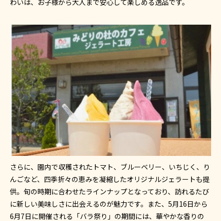
わいは、お子様から大人まで安心して楽しめる逸品です。
さらに、園内で収穫されたトマト、ブルーベリー、いちじく、り
んごなど、四季折々の恵みを凝縮したオリジナルジェラートも提
供。旬の時期に合わせたラインナップとなっており、訪れるたび
に新しい美味しさに出会えるのが魅力です。また、5月16日から
6月7日に開催される「バラ祭り」の期間には、華やかな香りの