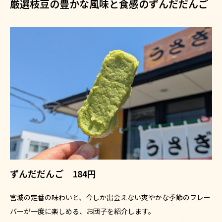
厳選枝豆の豊かな風味と食感のずんだだんご
ずんだだんご 184円
宮城の定番の味わいと、今しか出会えない爽やかな季節のフレー
バーが一度に楽しめる、お団子を紹介します。