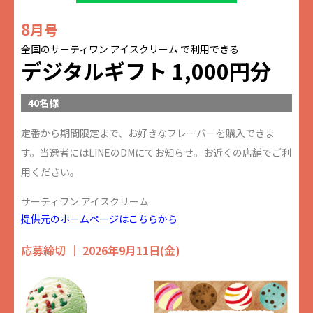
8
月号
全国のサーティワン アイスクリーム で利用できる
デジタルギフト 1,000円分
40名様
定番から期間限定まで、お好きなフレーバーを購入できま
す。当選者にはLINEのDMにてお知らせ。お近くの店舗でご利
用ください。
サーティワン アイスクリーム
提供元のホームページはこちらから
応募締切 ｜ 2026年9月11日(金)