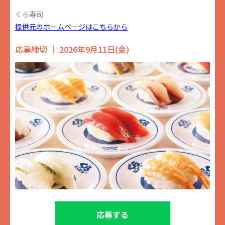
くら寿司
提供元のホームページはこちらから
応募締切 ｜ 2026年9月11日(金)
応募する