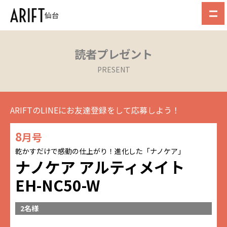
仙台
読者プレゼント
PRESENT
ARIFTのLINEにお友達登録をして応募しよう！
8
月号
乾かすだけで感動の仕上がり！進化した「ナノケア」
ナノケア アルティメイト
EH-NC50-W
2名様