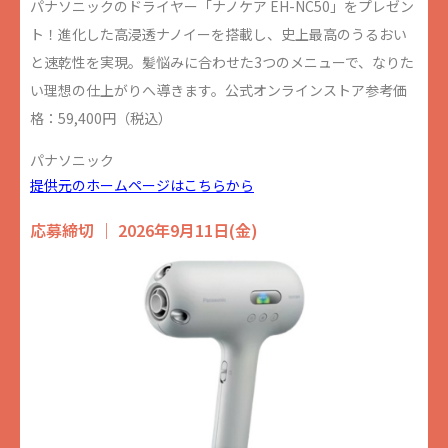
パナソニックのドライヤー「ナノケア EH-NC50」をプレゼン
ト！進化した高浸透ナノイーを搭載し、史上最高のうるおい
と速乾性を実現。髪悩みに合わせた3つのメニューで、なりた
い理想の仕上がりへ導きます。公式オンラインストア参考価
格：59,400円（税込）
パナソニック
提供元のホームページはこちらから
応募締切 ｜ 2026年9月11日(金)