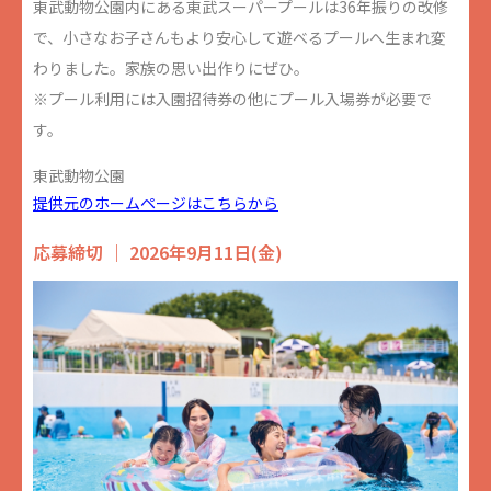
東武動物公園内にある東武スーパープールは36年振りの改修
で、小さなお子さんもより安心して遊べるプールへ生まれ変
わりました。家族の思い出作りにぜひ。
※プール利用には入園招待券の他にプール入場券が必要で
す。
東武動物公園
提供元のホームページはこちらから
応募締切 ｜ 2026年9月11日(金)