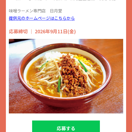
味噌ラーメン専門店 日月堂
提供元のホームページはこちらから
応募締切 ｜ 2026年9月11日(金)
応募する