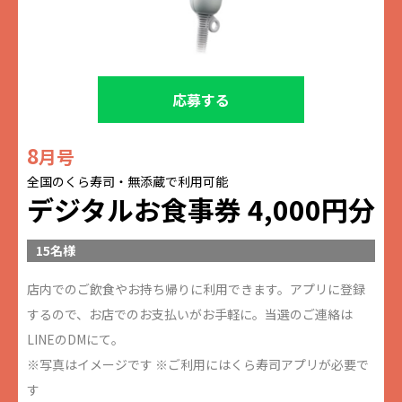
応募する
8
月号
全国のくら寿司・無添蔵で利用可能
デジタルお食事券 4,000円分
15名様
店内でのご飲食やお持ち帰りに利用できます。アプリに登録
するので、お店でのお支払いがお手軽に。当選のご連絡は
LINEのDMにて。
※写真はイメージです ※ご利用にはくら寿司アプリが必要で
す