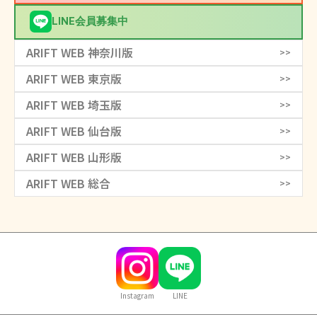
LINE会員募集中
ARIFT WEB 神奈川版
>>
ARIFT WEB 東京版
>>
ARIFT WEB 埼玉版
>>
ARIFT WEB 仙台版
>>
ARIFT WEB 山形版
>>
ARIFT WEB 総合
>>
Instagram
LINE