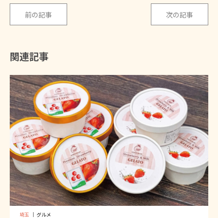
前の記事
次の記事
関連記事
埼玉
｜
グルメ