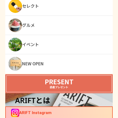
セレクト
グルメ
イベント
NEW OPEN
PRESENT
読者プレゼント
ARIFT Instagram