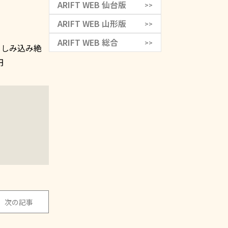
ARIFT WEB 仙台版
>>
ARIFT WEB 山形版
>>
ARIFT WEB 総合
>>
りしみ込み絶
円
次の記事