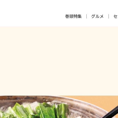
巻頭特集
グルメ
セ