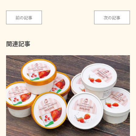
前の記事
次の記事
関連記事