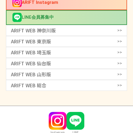
ARIFT Instagram
LINE会員募集中
ARIFT WEB 神奈川版
>>
ARIFT WEB 東京版
>>
ARIFT WEB 埼玉版
>>
ARIFT WEB 仙台版
>>
ARIFT WEB 山形版
>>
ARIFT WEB 総合
>>
Instagram
LINE