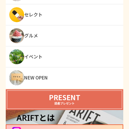
セレクト
グルメ
イベント
NEW OPEN
PRESENT
読者プレゼント