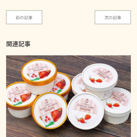
前の記事
次の記事
関連記事