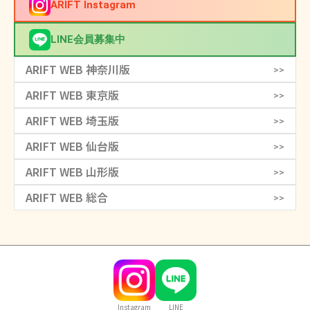
ARIFT Instagram
LINE会員募集中
ARIFT WEB 神奈川版
>>
ARIFT WEB 東京版
>>
ARIFT WEB 埼玉版
>>
ARIFT WEB 仙台版
>>
ARIFT WEB 山形版
>>
ARIFT WEB 総合
>>
Instagram
LINE