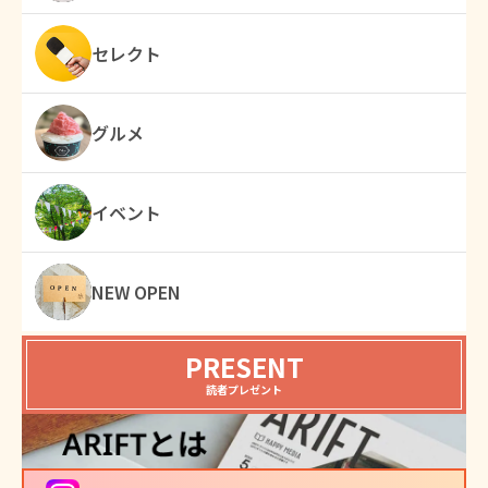
セレクト
グルメ
イベント
NEW OPEN
PRESENT
読者プレゼント