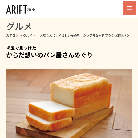
埼玉
グルメ
カテゴリ
>
グルメ
>
「大切な人に、やさしいものを」シンプルな材料でつくる米粉パン
埼玉で見つけた
からだ想いのパン屋さんめぐり