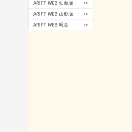
ARIFT WEB 仙台版
>>
ARIFT WEB 山形版
>>
ARIFT WEB 総合
>>