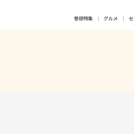
巻頭特集
グルメ
セ