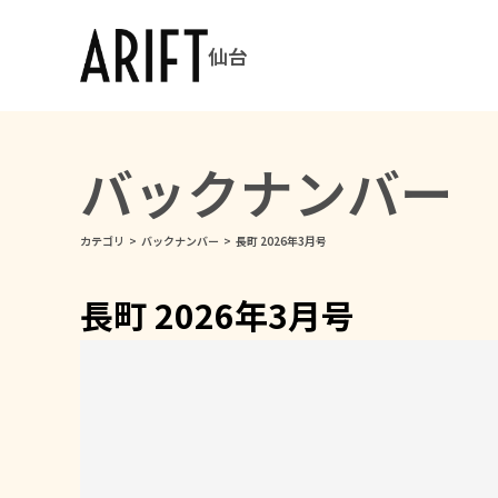
仙台
バックナンバー
カテゴリ
>
バックナンバー
>
長町 2026年3月号
長町 2026年3月号