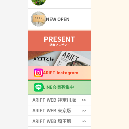
NEW OPEN
PRESENT
読者プレゼント
ARIFT Instagram
LINE会員募集中
ARIFT WEB 神奈川版
>>
ARIFT WEB 東京版
>>
ARIFT WEB 埼玉版
>>