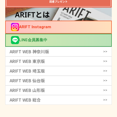
読者プレゼント
ARIFT Instagram
LINE会員募集中
ARIFT WEB 神奈川版
>>
ARIFT WEB 東京版
>>
ARIFT WEB 埼玉版
>>
ARIFT WEB 仙台版
>>
ARIFT WEB 山形版
>>
ARIFT WEB 総合
>>