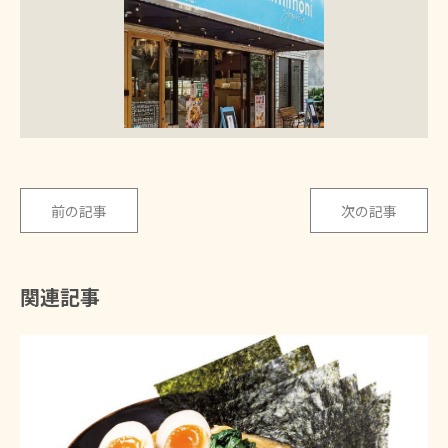
前の記事
次の記事
関連記事