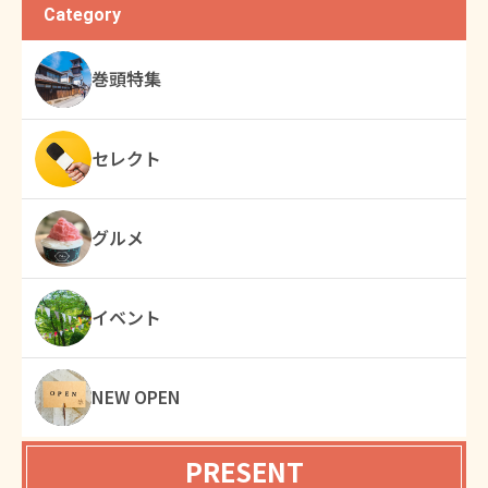
Category
巻頭特集
セレクト
グルメ
イベント
NEW OPEN
PRESENT