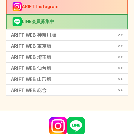
ARIFT Instagram
LINE会員募集中
ARIFT WEB 神奈川版
>>
ARIFT WEB 東京版
>>
ARIFT WEB 埼玉版
>>
ARIFT WEB 仙台版
>>
ARIFT WEB 山形版
>>
ARIFT WEB 総合
>>