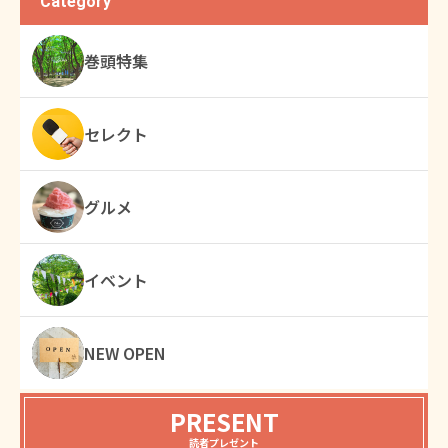
Category
巻頭特集
セレクト
グルメ
イベント
NEW OPEN
PRESENT
読者プレゼント