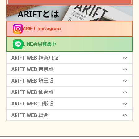
ARIFT Instagram
LINE会員募集中
ARIFT WEB 神奈川版
>>
ARIFT WEB 東京版
>>
ARIFT WEB 埼玉版
>>
ARIFT WEB 仙台版
>>
ARIFT WEB 山形版
>>
ARIFT WEB 総合
>>