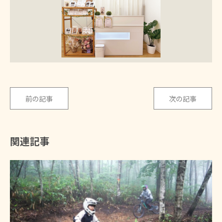
前の記事
次の記事
関連記事