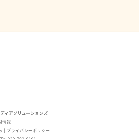
メディアソリューションズ
採用情報
Policy｜プライバシーポリシー