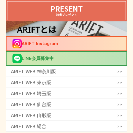
PRESENT
読者プレゼント
ARIFT Instagram
LINE会員募集中
ARIFT WEB 神奈川版
>>
ARIFT WEB 東京版
>>
ARIFT WEB 埼玉版
>>
ARIFT WEB 仙台版
>>
ARIFT WEB 山形版
>>
ARIFT WEB 総合
>>