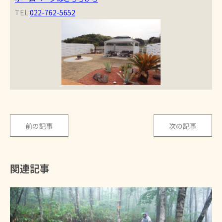
TEL:
022-762-5652
前の記事
次の記事
関連記事