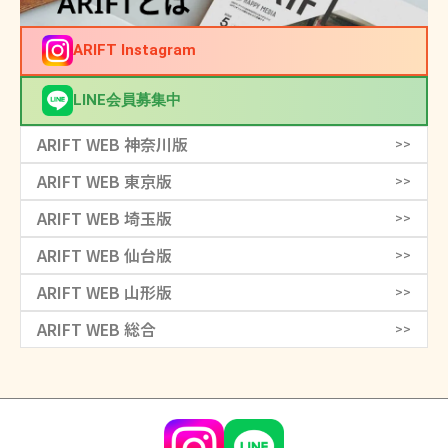
ARIFT Instagram
LINE会員募集中
ARIFT WEB 神奈川版
>>
ARIFT WEB 東京版
>>
ARIFT WEB 埼玉版
>>
ARIFT WEB 仙台版
>>
ARIFT WEB 山形版
>>
ARIFT WEB 総合
>>