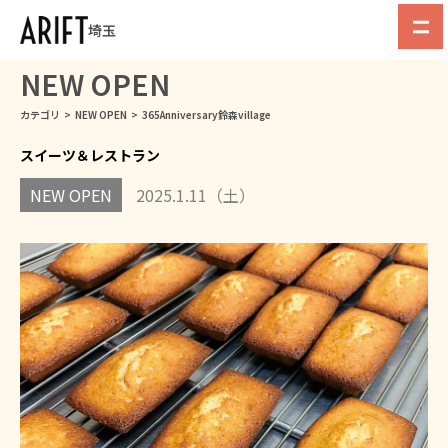
埼玉
NEW OPEN
カテゴリ
>
NEW OPEN
>
365Anniversary鈴森village
スイーツ＆レストラン
NEW OPEN
2025.1.11（土）