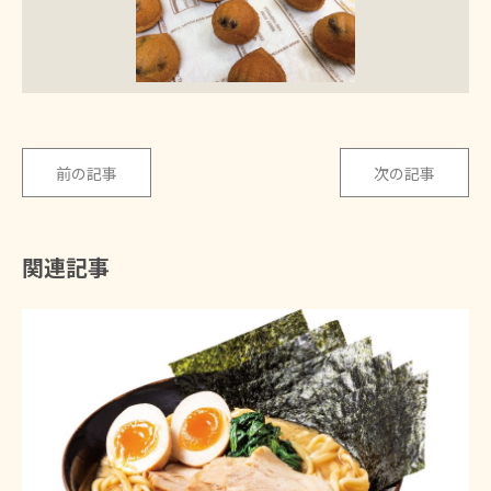
前の記事
次の記事
関連記事