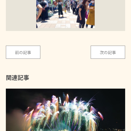
前の記事
次の記事
関連記事