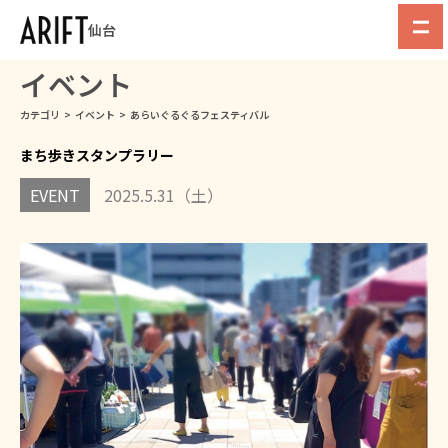
仙台
イベント
カテゴリ
>
イベント
>
あらいぐるぐるフェスティバル
まち歩きスタンプラリー
EVENT
2025.5.31（土）