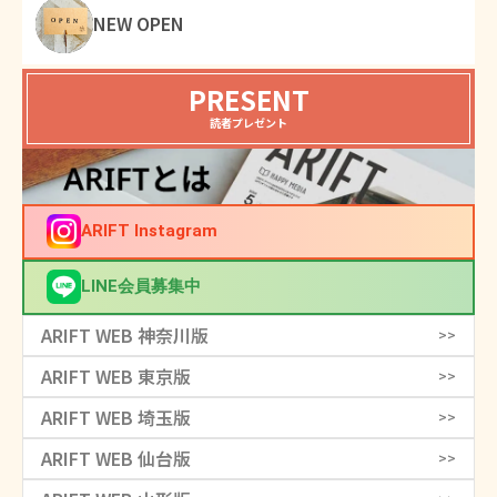
NEW OPEN
PRESENT
読者プレゼント
ARIFT Instagram
LINE会員募集中
ARIFT WEB 神奈川版
>>
ARIFT WEB 東京版
>>
ARIFT WEB 埼玉版
>>
ARIFT WEB 仙台版
>>