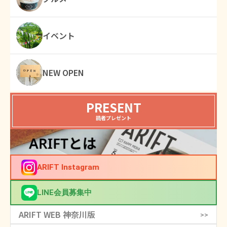
イベント
NEW OPEN
PRESENT
読者プレゼント
ARIFT Instagram
LINE会員募集中
ARIFT WEB 神奈川版
>>