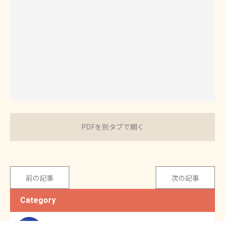
PDFを別タブで開く
前の記事
次の記事
Category