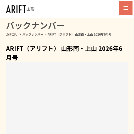
山形
バックナンバー
カテゴリ
>
バックナンバー
>
ARIFT（アリフト） 山形南・上山 2026年6月号
ARIFT（アリフト） 山形南・上山 2026年6
月号