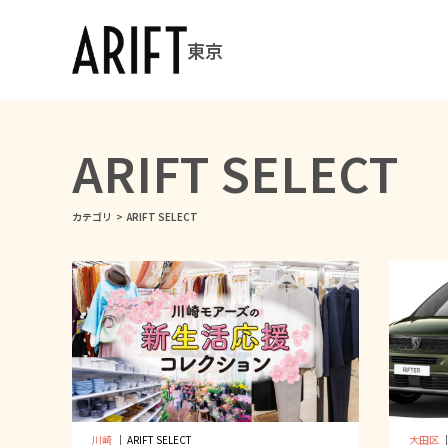
東京
ARIFT SELECT
カテゴリ
>
ARIFT SELECT
川崎
｜
ARIFT SELECT
大田区