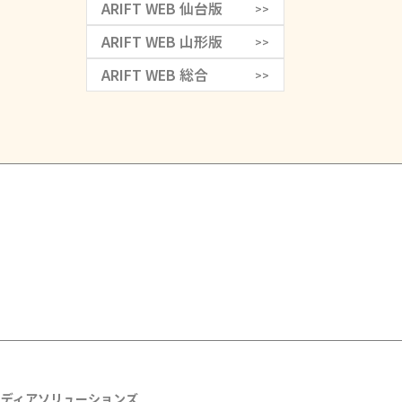
ARIFT WEB 仙台版
>>
ARIFT WEB 山形版
>>
ARIFT WEB 総合
>>
メディアソリューションズ