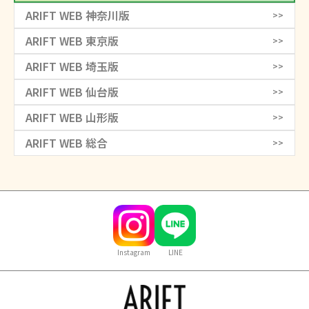
ARIFT WEB 神奈川版
>>
ARIFT WEB 東京版
>>
ARIFT WEB 埼玉版
>>
ARIFT WEB 仙台版
>>
ARIFT WEB 山形版
>>
ARIFT WEB 総合
>>
Instagram
LINE