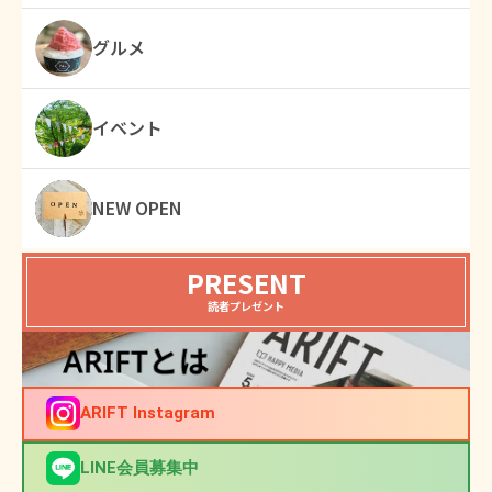
グルメ
イベント
NEW OPEN
PRESENT
読者プレゼント
ARIFT Instagram
LINE会員募集中