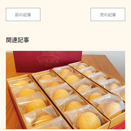
前の記事
次の記事
関連記事