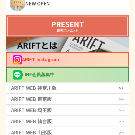
NEW OPEN
PRESENT
読者プレゼント
ARIFT Instagram
LINE会員募集中
ARIFT WEB 神奈川版
>>
ARIFT WEB 東京版
>>
ARIFT WEB 埼玉版
>>
ARIFT WEB 仙台版
>>
ARIFT WEB 山形版
>>