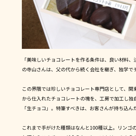
「美味しいチョコレートを作る条件は、良い材料、
の寺山さんは、父の代から続く会社を継ぎ、独学で
この界隈では珍しいチョコレート専門店として、関
から仕入れたチョコレートの塊を、工房で加工し独
「生チョコ」。特筆すべきは、お客さんが持ち込ん
これまで手がけた種類はなんと100種以上。リンゴ