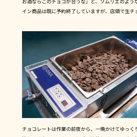
お酒ならこのチョコが合うな」と、ソムリエのよう
イン商品は既に予約終了していますが、店頭で生チ
チョコレートは作業の前夜から、一晩かけてゆっく