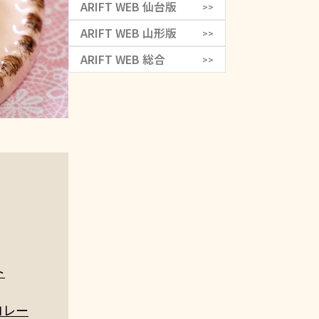
ARIFT WEB 仙台版
>>
ARIFT WEB 山形版
>>
ARIFT WEB 総合
>>
ト
コレー