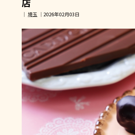
店
｜
埼玉
｜2026年02月03日