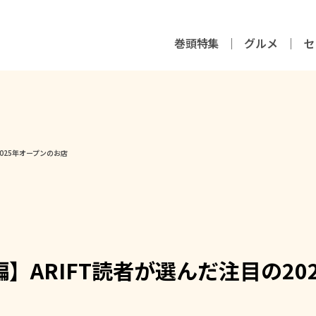
巻頭特集
グルメ
セ
025年オープンのお店
ARIFT読者が選んだ注目の20