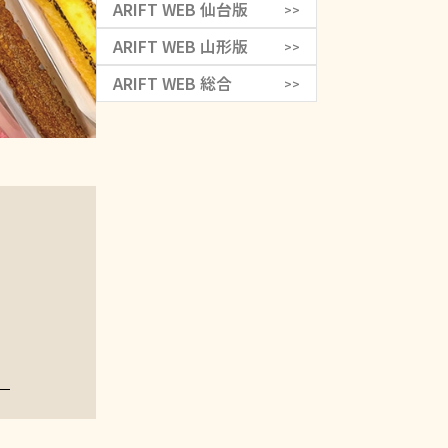
ARIFT WEB 仙台版
>>
ARIFT WEB 山形版
>>
ARIFT WEB 総合
>>
）