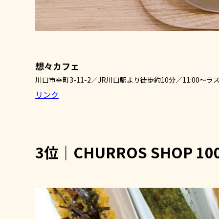
想々カフェ
川口市幸町3-11-2／JR川口駅より徒歩約10分／11:00
リンク
3位｜CHURROS SHOP 10