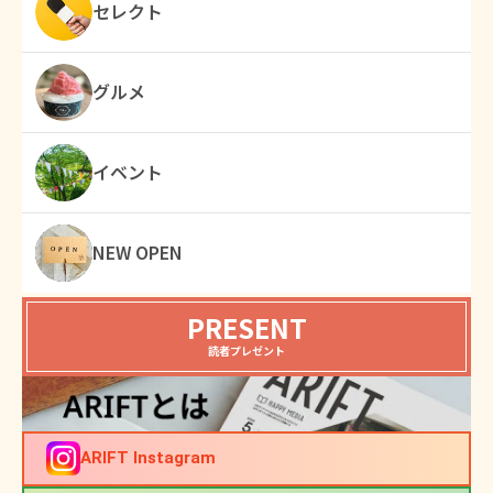
セレクト
グルメ
イベント
NEW OPEN
PRESENT
読者プレゼント
ARIFT Instagram