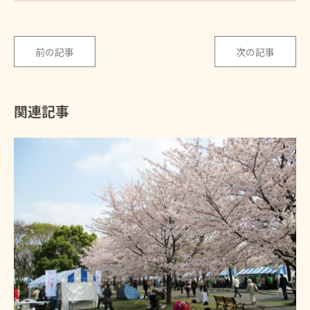
前の記事
次の記事
関連記事