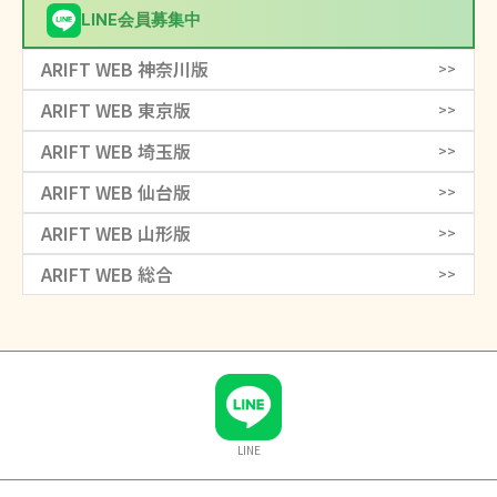
LINE会員募集中
ARIFT WEB 神奈川版
>>
ARIFT WEB 東京版
>>
ARIFT WEB 埼玉版
>>
ARIFT WEB 仙台版
>>
ARIFT WEB 山形版
>>
ARIFT WEB 総合
>>
LINE