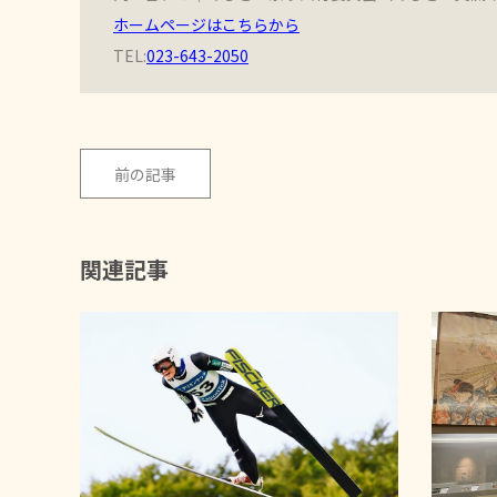
ホームページはこちらから
TEL:
023-643-2050
前の記事
関連記事