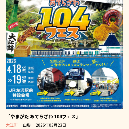
「やまがた あてらざわ 104フェス」
大江町
｜
山形
｜2026年03月23日