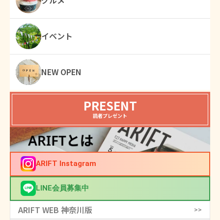
グルメ
イベント
NEW OPEN
PRESENT
読者プレゼント
ARIFT Instagram
LINE会員募集中
ARIFT WEB 神奈川版
>>