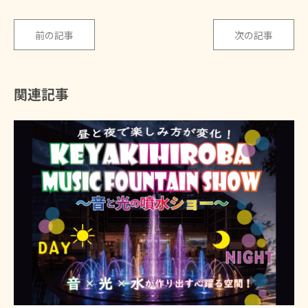
前の記事
次の記事
関連記事