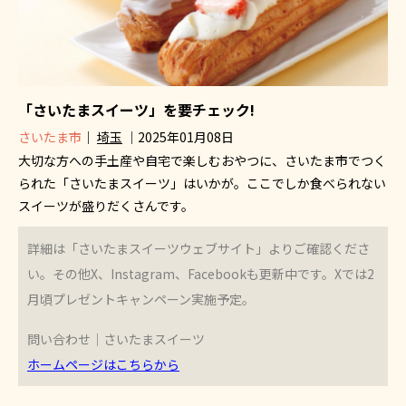
「さいたまスイーツ」を要チェック!
さいたま市
｜
埼玉
｜2025年01月08日
大切な方への手土産や自宅で楽しむおやつに、さいたま市でつく
られた「さいたまスイーツ」はいかが。ここでしか食べられない
スイーツが盛りだくさんです。
詳細は「さいたまスイーツウェブサイト」よりご確認くださ
い。その他X、Instagram、Facebookも更新中です。Xでは2
月頃プレゼントキャンペーン実施予定。
問い合わせ｜さいたまスイーツ
ホームページはこちらから