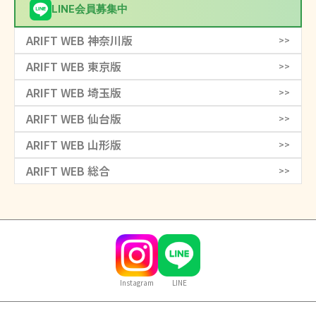
LINE会員募集中
ARIFT WEB 神奈川版
>>
ARIFT WEB 東京版
>>
ARIFT WEB 埼玉版
>>
ARIFT WEB 仙台版
>>
ARIFT WEB 山形版
>>
ARIFT WEB 総合
>>
Instagram
LINE