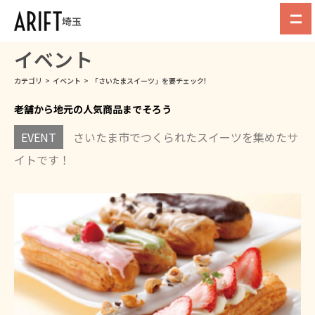
埼玉
イベント
カテゴリ
>
イベント
>
「さいたまスイーツ」を要チェック!
老舗から地元の人気商品までそろう
EVENT
さいたま市でつくられたスイーツを集めたサ
イトです！