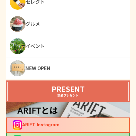
セレクト
グルメ
イベント
NEW OPEN
PRESENT
読者プレゼント
ARIFT Instagram