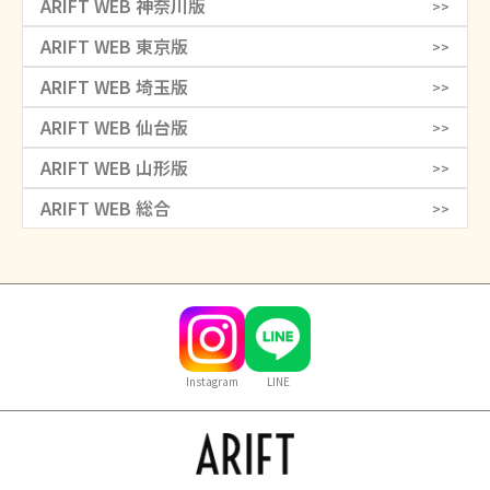
ARIFT WEB 神奈川版
>>
ARIFT WEB 東京版
>>
ARIFT WEB 埼玉版
>>
ARIFT WEB 仙台版
>>
ARIFT WEB 山形版
>>
ARIFT WEB 総合
>>
Instagram
LINE