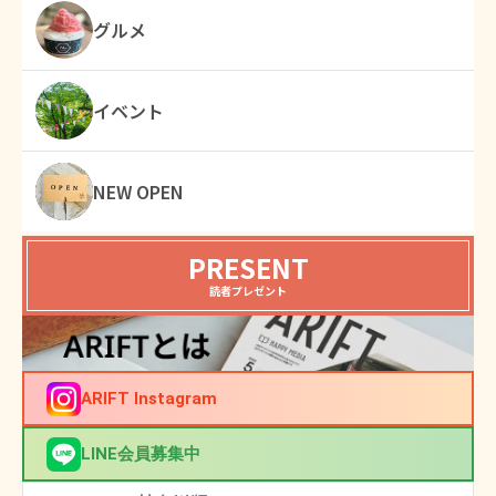
グルメ
イベント
NEW OPEN
PRESENT
読者プレゼント
ARIFT Instagram
LINE会員募集中