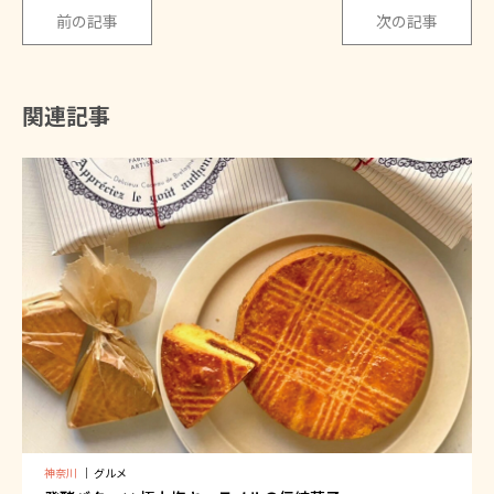
前の記事
次の記事
関連記事
神奈川
｜
グルメ