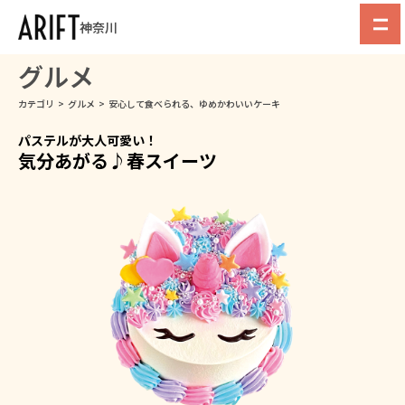
神奈川
グルメ
カテゴリ
>
グルメ
>
安心して食べられる、ゆめかわいいケーキ
パステルが大人可愛い！
気分あがる♪春スイーツ