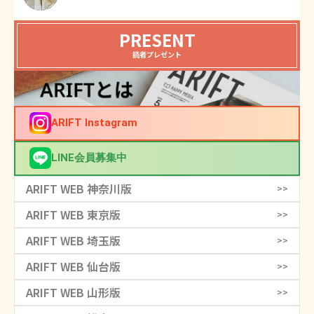
PRESENT
読者プレゼント
ARIFT Instagram
LINE会員募集中
ARIFT WEB 神奈川版
>>
ARIFT WEB 東京版
>>
ARIFT WEB 埼玉版
>>
ARIFT WEB 仙台版
>>
ARIFT WEB 山形版
>>