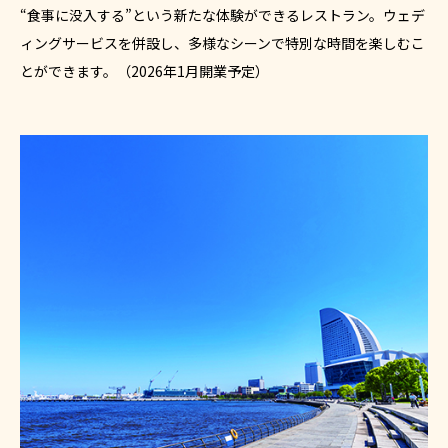
“食事に没入する”という新たな体験ができるレストラン。ウェデ
ィングサービスを併設し、多様なシーンで特別な時間を楽しむこ
とができます。（2026年1月開業予定）