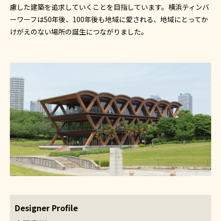
慮した建築を追求していくことを目指しています。横浜ティンバ
ーワーフは50年後、100年後も地域に愛される、地域にとってか
けがえのない場所の誕生につながりました。
Designer Profile