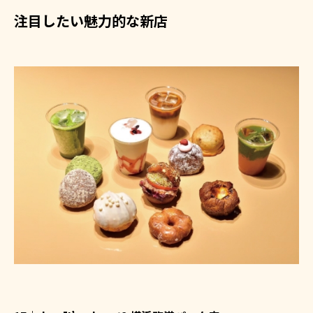
注目したい魅力的な新店