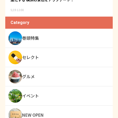
5/19 12:00
Category
巻頭特集
セレクト
グルメ
イベント
NEW OPEN