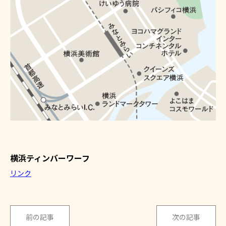
横浜ティンバーワーフ
リンク
前の記事
次の記事