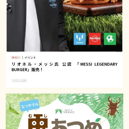
神奈川
｜
イベント
リオネル・メッシ氏 公認 「MESSI LEGENDARY
BURGER」販売！
7/15 12:00