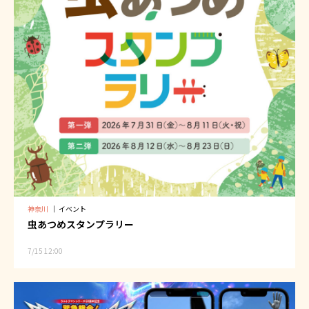
神奈川
｜
イベント
虫あつめスタンプラリー
7/15 12:00