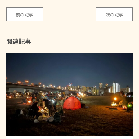
前の記事
次の記事
関連記事