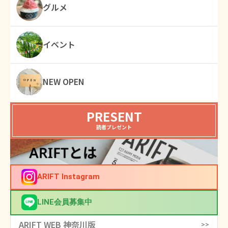
グルメ
イベント
NEW OPEN
PRESENT
読者プレゼント
ARIFT Instagram
LINE会員募集中
ARIFT WEB 神奈川版
>>